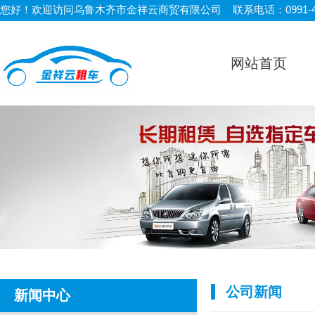
您好！欢迎访问乌鲁木齐市金祥云商贸有限公司 联系电话：0991-450
网站首页
公司新闻
新闻中心