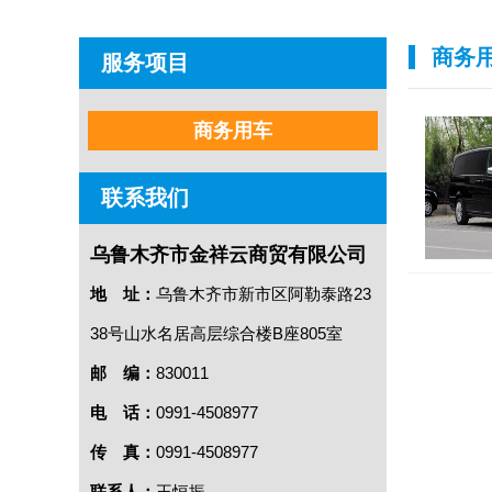
商务
服务项目
商务用车
联系我们
乌鲁木齐市金祥云商贸有限公司
地 址：
乌鲁木齐市新市区阿勒泰路23
38号山水名居高层综合楼B座805室
邮 编：
830011
电 话：
0991-4508977
传 真：
0991-4508977
联系人：
王恒振