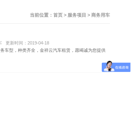
当前位置：
首页
>
服务项目
> 商务用车
更新时间：2019-04-18
商务车型，种类齐全，金祥云汽车租赁，愿竭诚为您提供