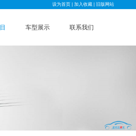
设为首页
|
加入收藏
|
旧版网站
目
车型展示
联系我们