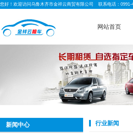
您好！欢迎访问乌鲁木齐市金祥云商贸有限公司 联系电话：0991-450
网站首页
行业新闻
新闻中心