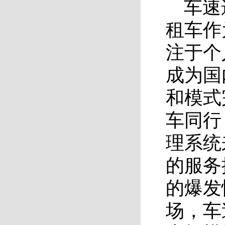
车速
租车作
注于个
成为国
和模式
车同行
理系统
的服务
的爆发
场，车