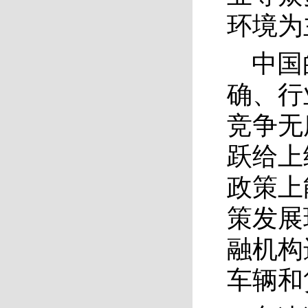
环境为
中国
确、行
竞争无
跃给上
政策上
策发展
融机构
车辆和