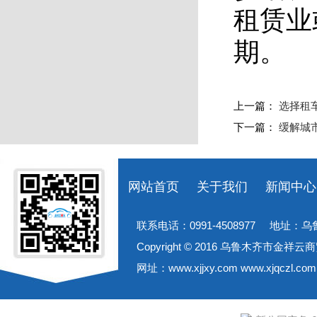
租赁业
期。
上一篇：
选择租
下一篇：
缓解城
网站首页
关于我们
新闻中心
联系电话：0991-4508977 地址
Copyright © 2016 乌鲁木齐市
网址：www.xjjxy.com www.xjqcz